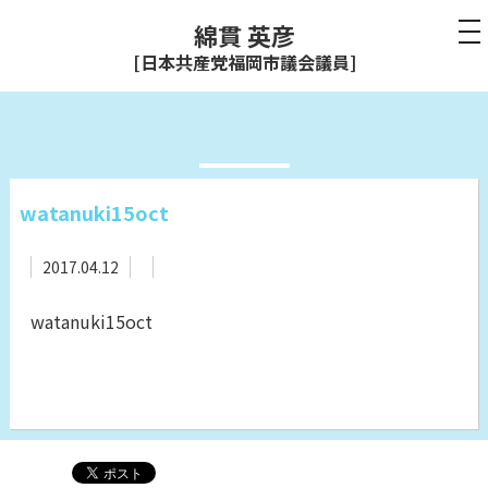
綿貫 英彦
[日本共産党福岡市議会議員]
watanuki15oct
2017.04.12
watanuki15oct