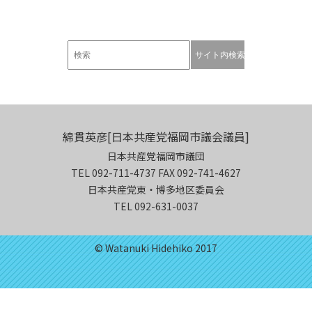
綿貫英彦[日本共産党福岡市議会議員]
日本共産党福岡市議団
TEL 092-711-4737 FAX 092-741-4627
日本共産党東・博多地区委員会
TEL 092-631-0037
© Watanuki Hidehiko 2017