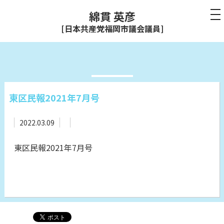
綿貫 英彦
[日本共産党福岡市議会議員]
東区民報2021年7月号
2022.03.09
東区民報2021年7月号