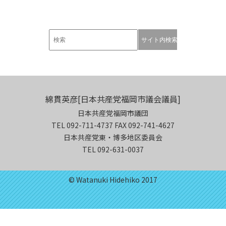
綿貫英彦[日本共産党福岡市議会議員]
日本共産党福岡市議団
TEL 092-711-4737 FAX 092-741-4627
日本共産党東・博多地区委員会
TEL 092-631-0037
© Watanuki Hidehiko 2017