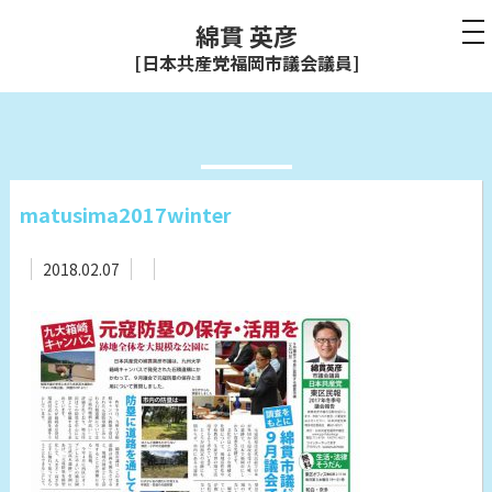
綿貫 英彦
[日本共産党福岡市議会議員]
matusima2017winter
2018.02.07