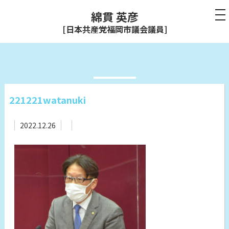
綿貫 英彦
[日本共産党福岡市議会議員]
221221watanuki
2022.12.26