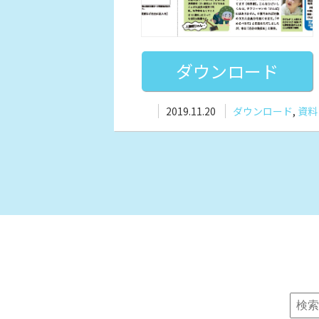
ダウンロード
2019.11.20
ダウンロード
,
資料