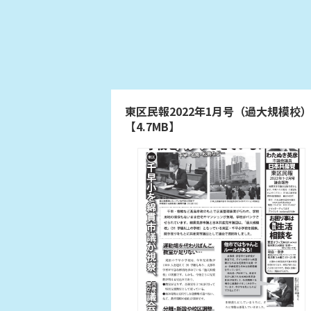
東区民報2022年1月号（過大規模校
【4.7MB】