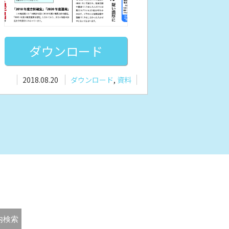
ダウンロード
2018.08.20
ダウンロード
,
資料