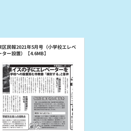
東区民報2021年5月号（小学校エレベ
ーター設置）【4.6MB】