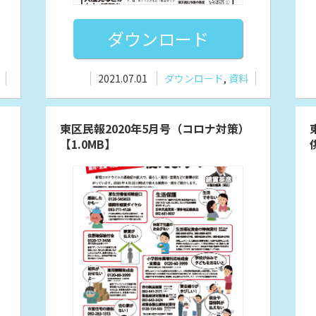
ダウンロード
2021.07.01
ダウンロード
,
資料
）
東区民報2020年5月号（コロナ対策）
【1.0MB】