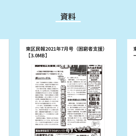
資料
）
東区民報2021年7月号（困窮者支援）
【3.0MB】