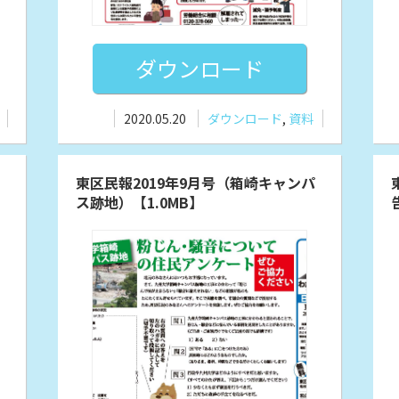
ダウンロード
2020.05.20
ダウンロード
,
資料
東区民報2019年9月号（箱崎キャンパ
ス跡地）【1.0MB】