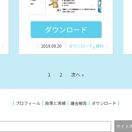
ダウンロード
2019.09.20
ダウンロード
,
資料
1
2
次へ »
プロフィール
政策と実績
議会報告
ダウンロード