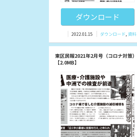
ダウンロード
2022.01.15
ダウンロード
,
資料
東区民報2021年2月号（コロナ対策
【2.0MB】