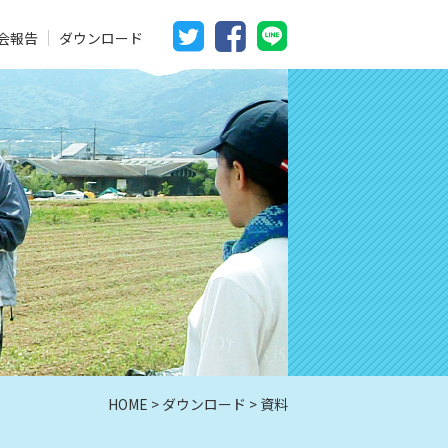
会報告
ダウンロード
HOME
>
ダウンロード
> 資料