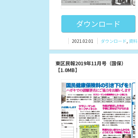
ダウンロード
2021.02.01
ダウンロード
,
資料
東区民報2019年11月号（国保）
【1.0MB】