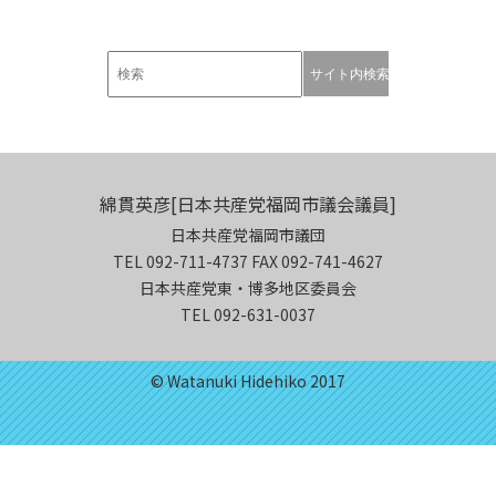
綿貫英彦[日本共産党福岡市議会議員]
日本共産党福岡市議団
TEL 092-711-4737 FAX 092-741-4627
日本共産党東・博多地区委員会
TEL 092-631-0037
© Watanuki Hidehiko 2017