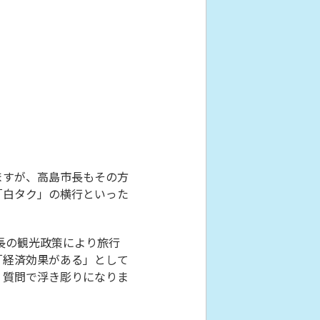
ますが、高島市長もその方
「白タク」の横行といった
長の観光政策により旅行
「経済効果がある」として
、質問で浮き彫りになりま