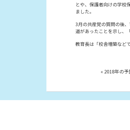
とや、保護者向けの学校
ました。
3月の共産党の質問の後
道があったことを示し、
教育長は「校舎増築など
« 2018年